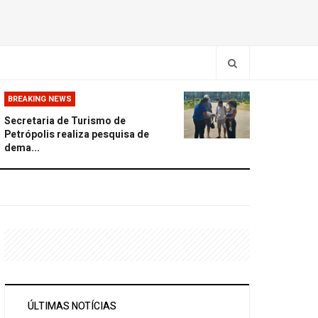
BREAKING NEWS
Secretaria de Turismo de
Petrópolis realiza pesquisa de
dema...
ÚLTIMAS NOTÍCIAS