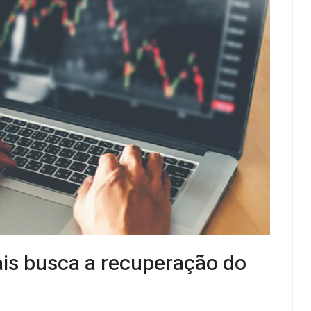
tais busca a recuperação do