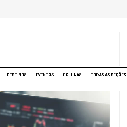
DESTINOS
EVENTOS
COLUNAS
TODAS AS SEÇÕES