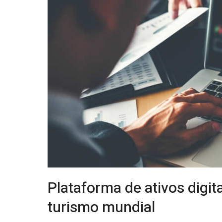
Plataforma de ativos digi
turismo mundial