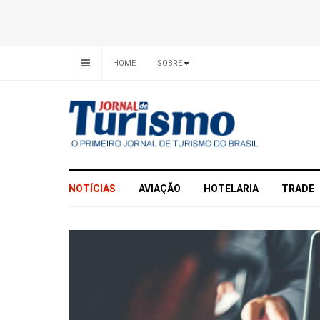
HOME
SOBRE
NOTÍCIAS
AVIAÇÃO
HOTELARIA
TRADE