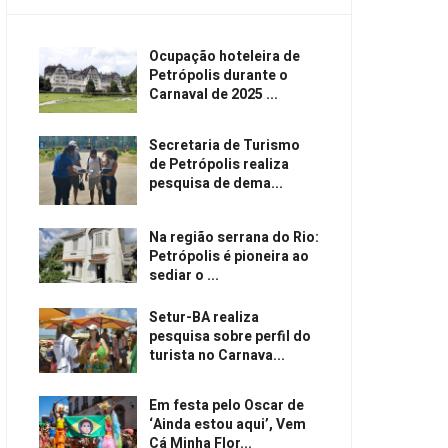
Ocupação hoteleira de
Petrópolis durante o
Carnaval de 2025 ...
Secretaria de Turismo
de Petrópolis realiza
pesquisa de dema...
Na região serrana do Rio:
Petrópolis é pioneira ao
sediar o ...
Setur-BA realiza
pesquisa sobre perfil do
turista no Carnava...
Em festa pelo Oscar de
‘Ainda estou aqui’, Vem
Cá Minha Flor...