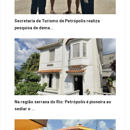
Secretaria de Turismo de Petrópolis realiza
pesquisa de dema...
Na região serrana do Rio: Petrópolis é pioneira ao
sediar o ...