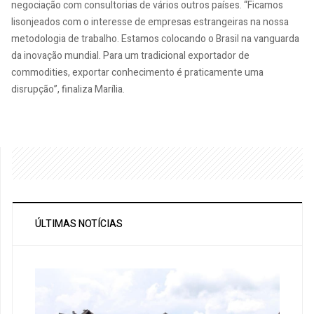
negociação com consultorias de vários outros países. “Ficamos
lisonjeados com o interesse de empresas estrangeiras na nossa
metodologia de trabalho. Estamos colocando o Brasil na vanguarda
da inovação mundial. Para um tradicional exportador de
commodities, exportar conhecimento é praticamente uma
disrupção”, finaliza Marília.
ÚLTIMAS NOTÍCIAS