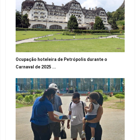
Ocupação hoteleira de Petrópolis durante o
Carnaval de 2025 ...