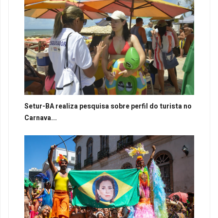
Setur-BA realiza pesquisa sobre perfil do turista no
Carnava...