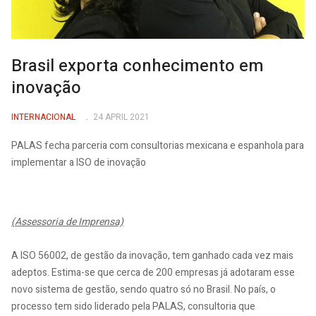
Brasil exporta conhecimento em
inovação
INTERNACIONAL
24 APRIL 2021
PALAS fecha parceria com consultorias mexicana e espanhola para
implementar a ISO de inovação
(Assessoria de Imprensa)
A ISO 56002, de gestão da inovação, tem ganhado cada vez mais
adeptos. Estima-se que cerca de 200 empresas já adotaram esse
novo sistema de gestão, sendo quatro só no Brasil. No país, o
processo tem sido liderado pela PALAS, consultoria que