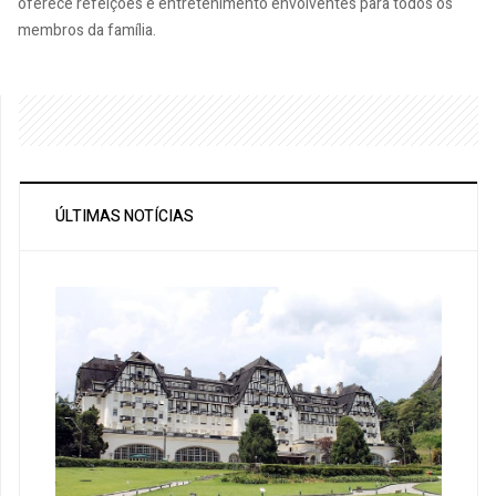
oferece refeições e entretenimento envolventes para todos os
membros da família.
ÚLTIMAS NOTÍCIAS