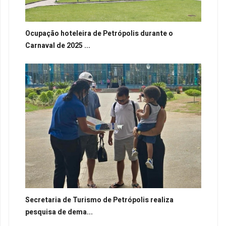
Ocupação hoteleira de Petrópolis durante o
Carnaval de 2025 ...
Secretaria de Turismo de Petrópolis realiza
pesquisa de dema...