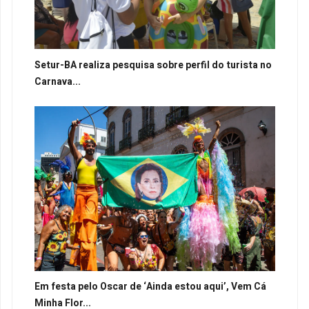
Setur-BA realiza pesquisa sobre perfil do turista no
Carnava...
Em festa pelo Oscar de ‘Ainda estou aqui’, Vem Cá
Minha Flor...