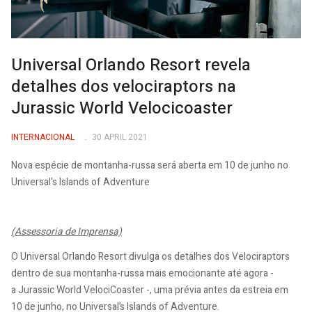
Universal Orlando Resort revela
detalhes dos velociraptors na
Jurassic World Velocicoaster
INTERNACIONAL
30 APRIL 2021
Nova espécie de montanha-russa será aberta em 10 de junho no
Universal's Islands of Adventure
(Assessoria de Imprensa)
O Universal Orlando Resort divulga os detalhes dos Velociraptors
dentro de sua montanha-russa mais emocionante até agora -
a Jurassic World VelociCoaster -, uma prévia antes da estreia em
10 de junho, no Universal’s Islands of Adventure.