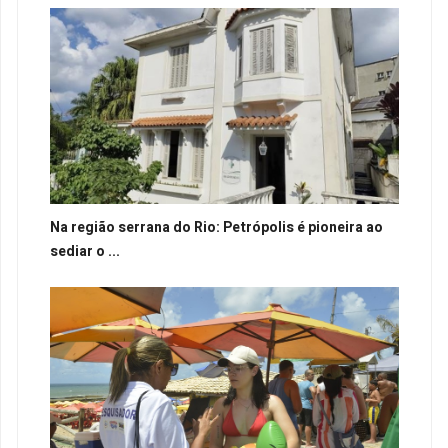
Na região serrana do Rio: Petrópolis é pioneira ao
sediar o ...