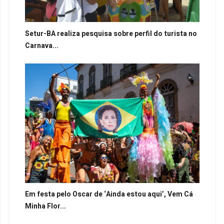
Setur-BA realiza pesquisa sobre perfil do turista no
Carnava...
Em festa pelo Oscar de ‘Ainda estou aqui’, Vem Cá
Minha Flor...