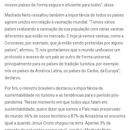
nossos países de forma segura e eficiente para todos”, disse.
Machado Neto ressaltou também a importância de todos os países
agirem unidos em relação à vacinação mundial. “Temos vários
países realizando a vacinação da sua população com várias vacinas
diferentes que estão no mercado. E hoje já vemos vacinas, como a
Coronavac, por exemplo, que já estão sendo preteridas por alguns
países”, afirmou. “E nós gostaríamos que o mundo unificasse um
protocolo o acesso de um país ao outro de forma universal,
principalmente para os países de tradição turística, por exemplo
nós os países da América Latina, os países do Caribe, da Europa”,
declarou.
Por fim, o ministro brasileiro destacou a importância da
sustentabilidade no turismo e as tendências para o período pós-
pandemia. “Nesse momento em que todos aqui falam em
sustentabilidade, quero dizer que somos o País mais preservado
do mundo: 66% do nosso território e 87% da Amazônia se encontra
igual a quando Jesus Cristo chegou na terra. Apenas 3% da