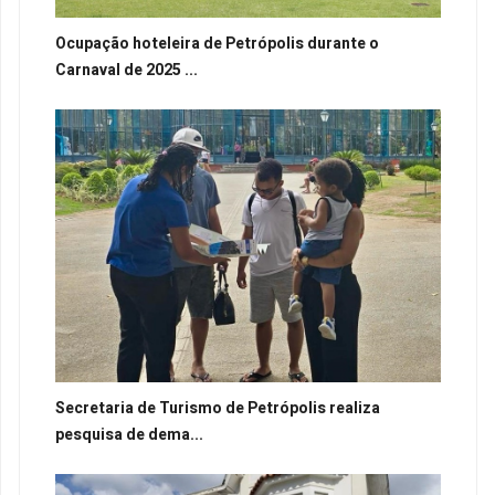
Ocupação hoteleira de Petrópolis durante o
Carnaval de 2025 ...
Secretaria de Turismo de Petrópolis realiza
pesquisa de dema...