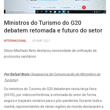
Ministros do Turismo do G20
debatem retomada e futuro do setor
INTERNACIONAL
05 MAY 2021
Gilson Machado Neto destacou necessidade de unificação de
protocolos sanitários
Por Rafael Brais
(Assessoria de Comunicação do Ministério do
Turismo)
Os ministros do Turismo do G20 debateram nesta terça-feira
(04.05), por videoconferência, a retomada do setor de forma
segura e traçaram cenários para o pós-pandemia. Durante toda a
manhã, representantes de várias regiões do mundo destacaram a