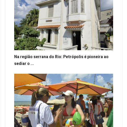
Na região serrana do Rio: Petrópolis é pioneira ao
sediar o ...