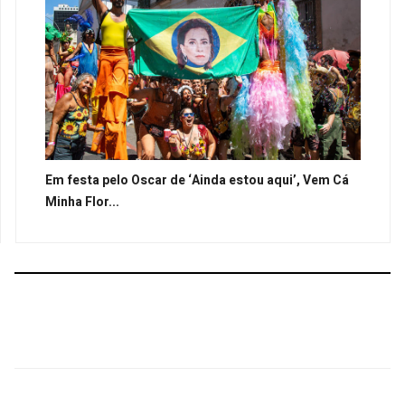
Em festa pelo Oscar de ‘Ainda estou aqui’, Vem Cá
Minha Flor...