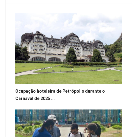
Ocupação hoteleira de Petrópolis durante o
Carnaval de 2025 ...