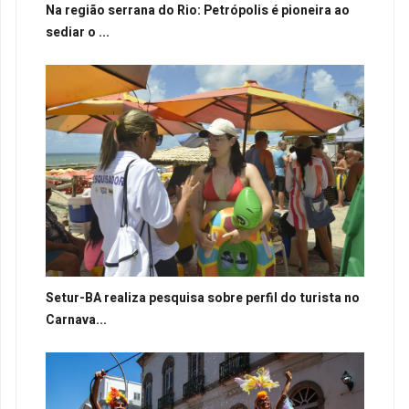
Na região serrana do Rio: Petrópolis é pioneira ao
sediar o ...
Setur-BA realiza pesquisa sobre perfil do turista no
Carnava...