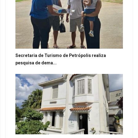
Secretaria de Turismo de Petrópolis realiza
pesquisa de dema...