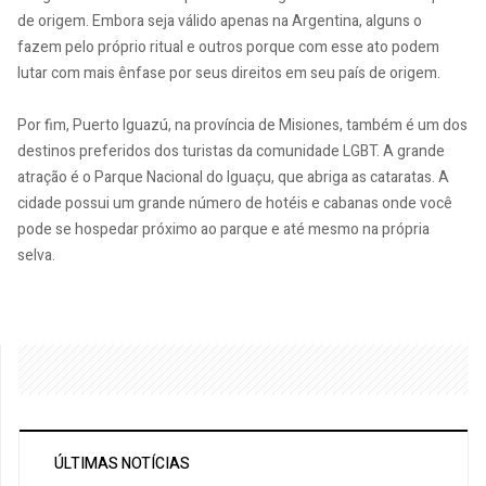
de origem. Embora seja válido apenas na Argentina, alguns o
fazem pelo próprio ritual e outros porque com esse ato podem
lutar com mais ênfase por seus direitos em seu país de origem.
Por fim, Puerto Iguazú, na província de Misiones, também é um dos
destinos preferidos dos turistas da comunidade LGBT. A grande
atração é o Parque Nacional do Iguaçu, que abriga as cataratas. A
cidade possui um grande número de hotéis e cabanas onde você
pode se hospedar próximo ao parque e até mesmo na própria
selva.
ÚLTIMAS NOTÍCIAS