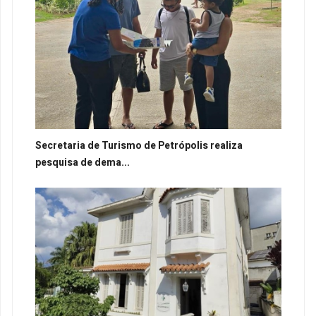
Secretaria de Turismo de Petrópolis realiza
pesquisa de dema...