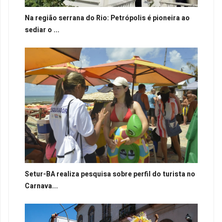
Na região serrana do Rio: Petrópolis é pioneira ao
sediar o ...
Setur-BA realiza pesquisa sobre perfil do turista no
Carnava...