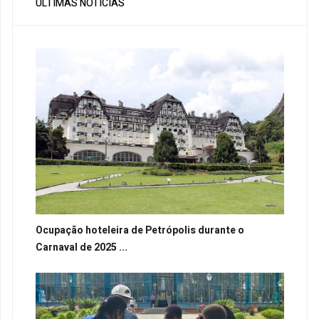
ÚLTIMAS NOTÍCIAS
Ocupação hoteleira de Petrópolis durante o
Carnaval de 2025 ...