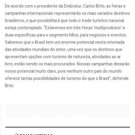
De acordo com o presidente da Embratur, Carlos Brito, as feiras e
campanhas internacionais representarão os mais variados destinos
brasileiros, o que possibilitará que todo o trade turístico nacional
esteja contemplado. “Estaremos em três feiras ‘multiprodutos’ e
duas específicas para o segmento Mice, para negócios e eventos.
Sabemos que o Brasil tem um enorme potencial nesta retomada
das atividades mundiais do setor, uma vez que os destinos que
apresentam opções com turismo de natureza, atividades ao ar
livre, estão sendo os mais procurados. Nossas campanhas deixarão
nosso potencial muito claro, pois nenhum outro país do mundo
oferece tantas possibilidades de turismo do que o Brasil”, defende
Brito.