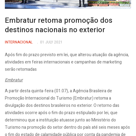
Embratur retoma promoção dos
destinos nacionais no exterior
INTERNACIONAL
01 JULY 2021
Após fim do prazo previsto em lei, que alterou atuação da agência,
atividades em feiras internacionais e campanhas de marketing
serão retomadas
Embratur
A partir desta quinta-feira (01.07), a Agência Brasileira de
Promoção Internacional do Turismo (Embratur) retoma a
divulgação dos destinos brasileiros no exterior. O retorno das
atividades ocorre após o fim do prazo estipulado por lei, que
determinou que a instituição atuasse junto ao Ministério do
Turismo na promoção do setor dentro do país até seis meses após
o fim do estado de calamidade pública por conta da pandemia de