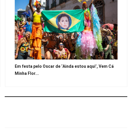
Em festa pelo Oscar de ‘Ainda estou aqui’, Vem Cá
Minha Flor...