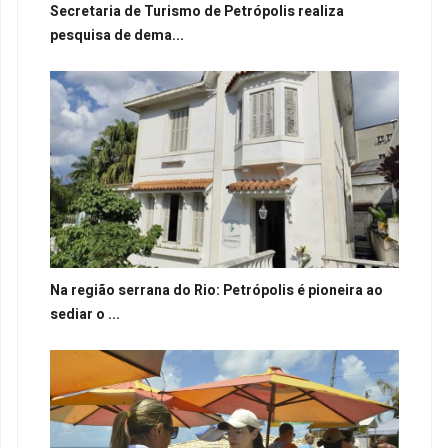
Secretaria de Turismo de Petrópolis realiza
pesquisa de dema...
Na região serrana do Rio: Petrópolis é pioneira ao
sediar o ...