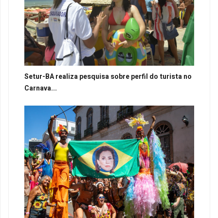
Setur-BA realiza pesquisa sobre perfil do turista no
Carnava...