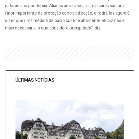
estamos na pandemia. Aliadas às vacinas, as máscaras são um
fator importante de proteção contra infecção, e retirá-las agora é
dizer que uma medida de baixo custo e altamente eficaz não é
mais necessária, o que considero precipitado", diz.
ÚLTIMAS NOTÍCIAS