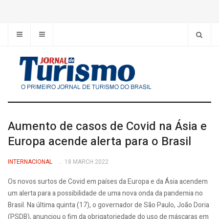
Aumento de casos de Covid na Ásia e
Europa acende alerta para o Brasil
INTERNACIONAL
18 MARCH 2022
Os novos surtos de Covid em países da Europa e da Ásia acendem
um alerta para a possibilidade de uma nova onda da pandemia no
Brasil. Na última quinta (17), o governador de São Paulo, João Doria
(PSDB), anunciou o fim da obrigatoriedade do uso de máscaras em