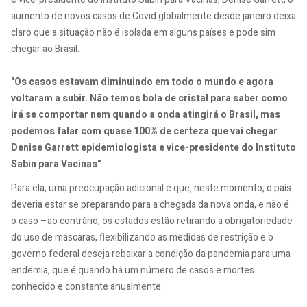
aumento de novos casos de Covid globalmente desde janeiro deixa
claro que a situação não é isolada em alguns países e pode sim
chegar ao Brasil.
"Os casos estavam diminuindo em todo o mundo e agora
voltaram a subir. Não temos bola de cristal para saber como
irá se comportar nem quando a onda atingirá o Brasil, mas
podemos falar com quase 100% de certeza que vai chegar
Denise Garrett epidemiologista e vice-presidente do Instituto
Sabin para Vacinas"
Para ela, uma preocupação adicional é que, neste momento, o país
deveria estar se preparando para a chegada da nova onda, e não é
o caso –ao contrário, os estados estão retirando a obrigatoriedade
do uso de máscaras, flexibilizando as medidas de restrição e o
governo federal deseja rebaixar a condição da pandemia para uma
endemia, que é quando há um número de casos e mortes
conhecido e constante anualmente.