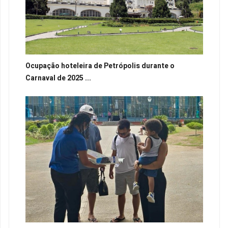
Ocupação hoteleira de Petrópolis durante o
Carnaval de 2025 ...