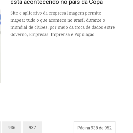
está acontecendo no país da Copa
Site e aplicativo da empresa Imagem permite
mapear tudo o que acontece no Brasil durante o
mundial de clubes, por meio da troca de dados entre
Governo, Empresas, Imprensa e População
936
937
Página 938 de 952