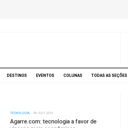
DESTINOS
EVENTOS
COLUNAS
TODAS AS SEÇÕES
TECNOLOGIA
08 JULY 2014
Agarre.com: tecnologia a favor de