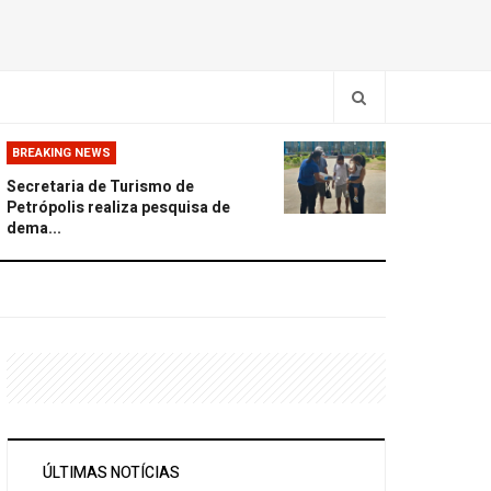
BREAKING NEWS
Secretaria de Turismo de
Petrópolis realiza pesquisa de
dema...
ÚLTIMAS NOTÍCIAS