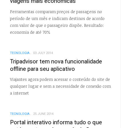
viagens mais econômicas
Ferramentas comparam preços de passagens no
período de um mês e indicam destinos de acordo
com valor de que o passageiro dispõe. Resultado:
economia de até 70%
TECNOLOGIA
03 JULY 2014
Tripadvisor tem nova funcionalidade
offline para seu aplicativo
Viajantes agora podem acessar o conteúdo do site de
qualquer lugar e sem a necessidade de conexão com
a internet
TECNOLOGIA
25 JUNE 2014
Portal interativo informa tudo o que