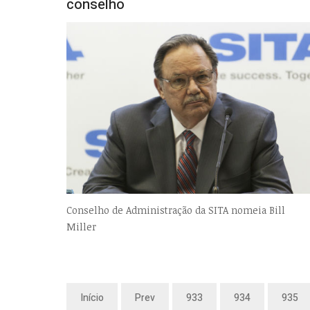
conselho
Conselho de Administração da SITA nomeia Bill
Miller
Início
Prev
933
934
935