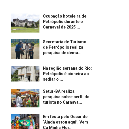
Ocupação hoteleira de
Petrópolis durante o
Carnaval de 2025 ...
Secretaria de Turismo
de Petrópolis realiza
pesquisa de dema...
Na região serrana do Rio:
Petrópolis é pioneira ao
sediar o ...
Setur-BA realiza
pesquisa sobre perfil do
turista no Carnava...
Em festa pelo Oscar de
‘Ainda estou aqui’, Vem
Cá Minha Flor...