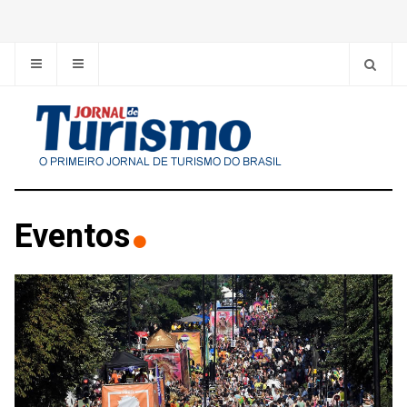
Eventos