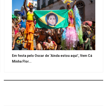
Em festa pelo Oscar de ‘Ainda estou aqui’, Vem Cá
Minha Flor...