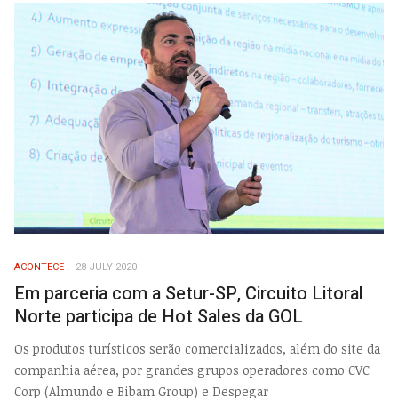
ACONTECE
28 JULY 2020
Em parceria com a Setur-SP, Circuito Litoral
Norte participa de Hot Sales da GOL
Os produtos turísticos serão comercializados, além do site da
companhia aérea, por grandes grupos operadores como CVC
Corp (Almundo e Bibam Group) e Despegar