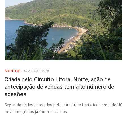
ACONTECE
07 AUGUST 2020
Criada pelo Circuito Litoral Norte, ação de
antecipação de vendas tem alto número de
adesões
Segundo dados coletados pelo consórcio turístico, cerca de 110
novos negócios já foram ativados