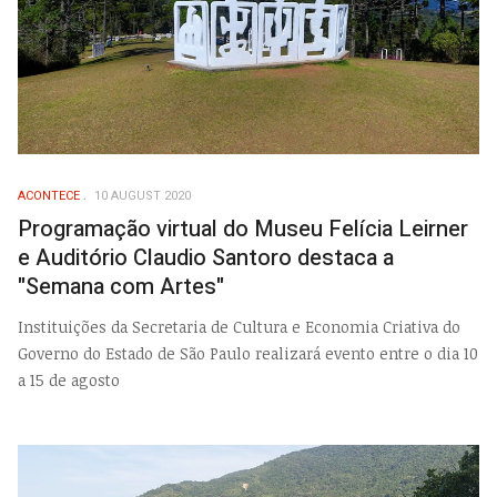
ACONTECE
10 AUGUST 2020
Programação virtual do Museu Felícia Leirner
e Auditório Claudio Santoro destaca a
"Semana com Artes"
Instituições da Secretaria de Cultura e Economia Criativa do
Governo do Estado de São Paulo realizará evento entre o dia 10
a 15 de agosto