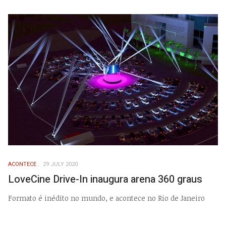
ACONTECE
29 JULY 2020
LoveCine Drive-In inaugura arena 360 graus
Formato é inédito no mundo, e acontece no Rio de Janeiro