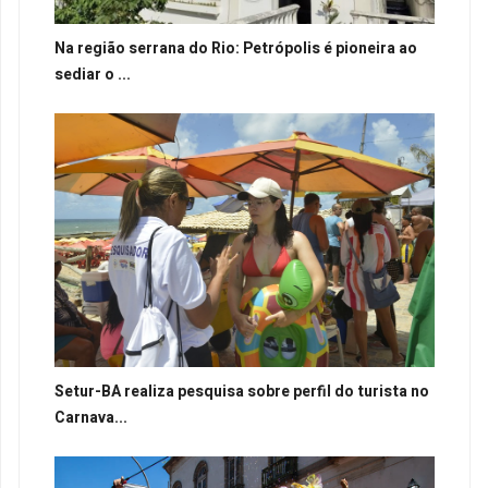
Na região serrana do Rio: Petrópolis é pioneira ao
sediar o ...
Setur-BA realiza pesquisa sobre perfil do turista no
Carnava...