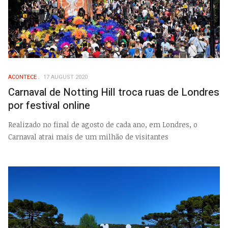
ACONTECE
17 AUGUST 2020
Carnaval de Notting Hill troca ruas de Londres
por festival online
Realizado no final de agosto de cada ano, em Londres, o
Carnaval atrai mais de um milhão de visitantes