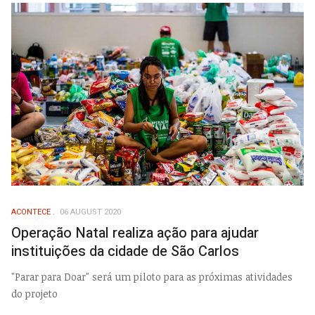
ACONTECE
06 AUGUST 2020
Operação Natal realiza ação para ajudar
instituições da cidade de São Carlos
"Parar para Doar" será um piloto para as próximas atividades
do projeto