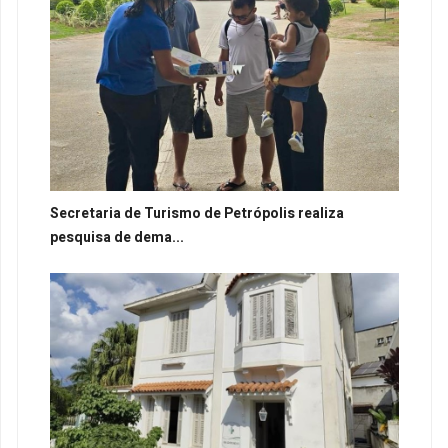
Secretaria de Turismo de Petrópolis realiza
pesquisa de dema...