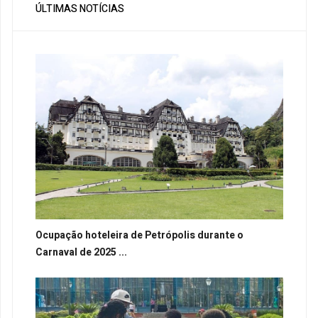
ÚLTIMAS NOTÍCIAS
Ocupação hoteleira de Petrópolis durante o
Carnaval de 2025 ...