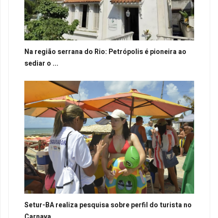
Na região serrana do Rio: Petrópolis é pioneira ao
sediar o ...
Setur-BA realiza pesquisa sobre perfil do turista no
Carnava...