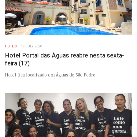
HOTEIS
17 JULY 2020
Hotel Portal das Águas reabre nesta sexta-
feira (17)
Hotel fica localizado em Águas de São Pedro