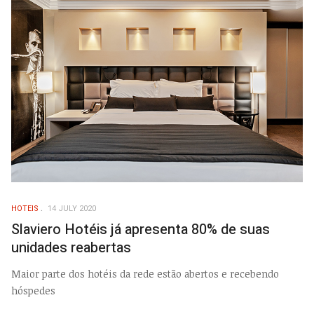
HOTEIS
14 JULY 2020
Slaviero Hotéis já apresenta 80% de suas
unidades reabertas
Maior parte dos hotéis da rede estão abertos e recebendo
hóspedes