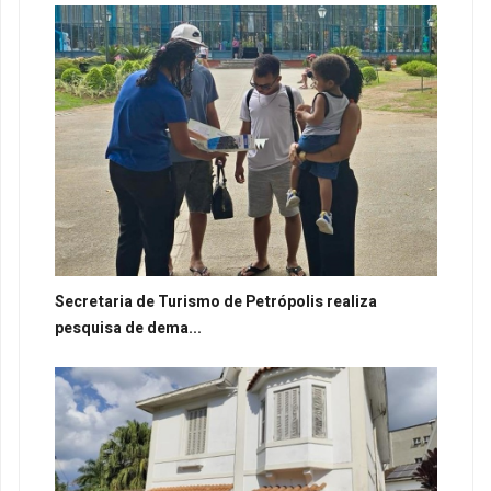
Secretaria de Turismo de Petrópolis realiza
pesquisa de dema...