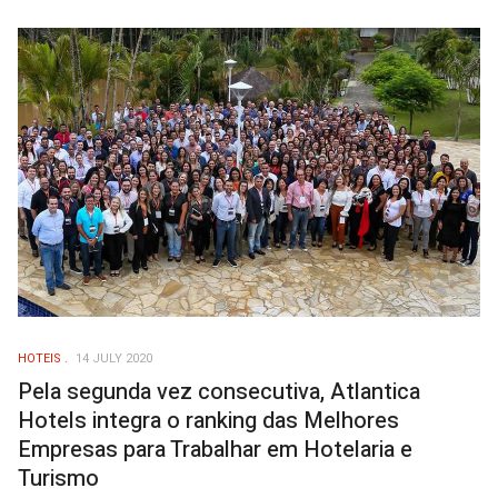
HOTEIS
14 JULY 2020
Pela segunda vez consecutiva, Atlantica
Hotels integra o ranking das Melhores
Empresas para Trabalhar em Hotelaria e
Turismo