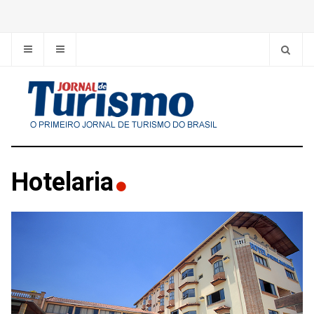
Hotelaria