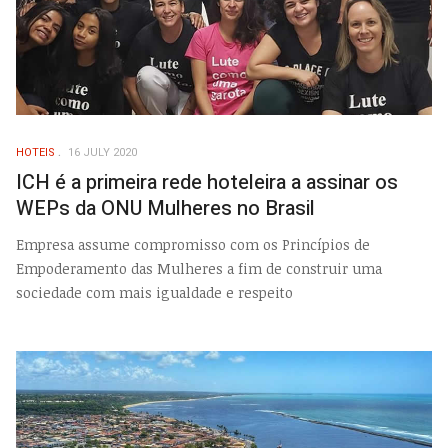
HOTEIS
16 JULY 2020
ICH é a primeira rede hoteleira a assinar os
WEPs da ONU Mulheres no Brasil
Empresa assume compromisso com os Princípios de
Empoderamento das Mulheres a fim de construir uma
sociedade com mais igualdade e respeito