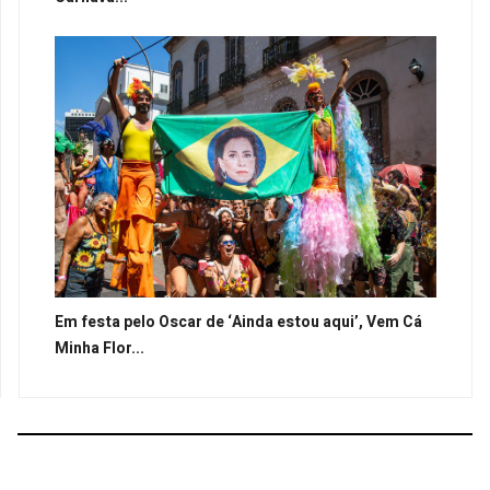
Em festa pelo Oscar de ‘Ainda estou aqui’, Vem Cá
Minha Flor...