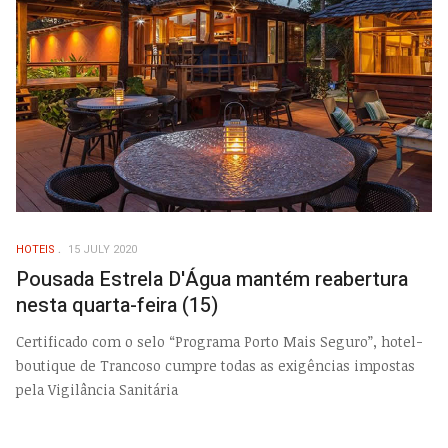
HOTEIS
15 JULY 2020
Pousada Estrela D'Água mantém reabertura
nesta quarta-feira (15)
Certificado com o selo “Programa Porto Mais Seguro”, hotel-
boutique de Trancoso cumpre todas as exigências impostas
pela Vigilância Sanitária