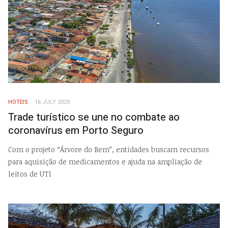
HOTEIS
16 JULY 2020
Trade turístico se une no combate ao
coronavírus em Porto Seguro
Com o projeto “Árvore do Bem”, entidades buscam recursos
para aquisição de medicamentos e ajuda na ampliação de
leitos de UTI