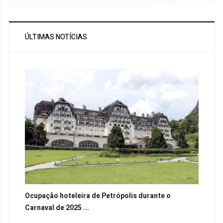
ÚLTIMAS NOTÍCIAS
Ocupação hoteleira de Petrópolis durante o
Carnaval de 2025 ...