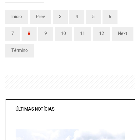
Início
Prev
3
4
5
6
7
8
9
10
11
12
Next
Término
ÚLTIMAS NOTÍCIAS