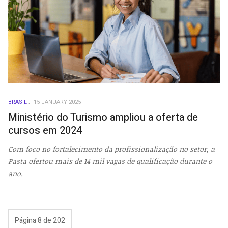
BRASIL
15 JANUARY 2025
Ministério do Turismo ampliou a oferta de
cursos em 2024
Com foco no fortalecimento da profissionalização no setor, a
Pasta ofertou mais de 14 mil vagas de qualificação durante o
ano.
Página 8 de 202