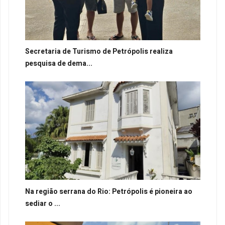
Secretaria de Turismo de Petrópolis realiza
pesquisa de dema...
Na região serrana do Rio: Petrópolis é pioneira ao
sediar o ...