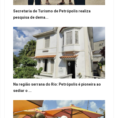
Secretaria de Turismo de Petrópolis realiza
pesquisa de dema...
Na região serrana do Rio: Petrópolis é pioneira ao
sediar o ...