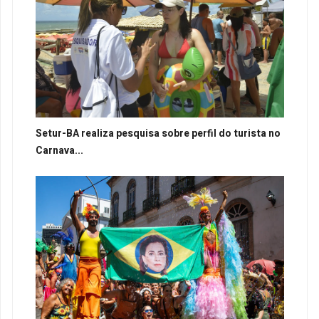
Setur-BA realiza pesquisa sobre perfil do turista no
Carnava...