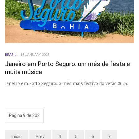
BRASIL
13 JANUARY 2025
Janeiro em Porto Seguro: um mês de festa e
muita música
Janeiro em Porto Seguro: o mês mais festivo do verão 2025.
Página 9 de 202
Início
Prev
4
5
6
7