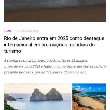
BRASIL
15 JANUARY 2025
Rio de Janeiro entra em 2025 como destaque
internacional em premiações mundiais do
turismo
A capital carioca foi selecionada entre os 25 lugares
imperdíveis para 2025 e figurou como único destino brasileiro
presente nos rankings do Traveller’s Choice do ano.