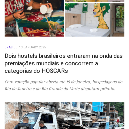
BRASIL
13 JANUARY 2025
Dois hostels brasileiros entraram na onda das
premiações mundiais e concorrem a
categorias do HOSCARs
Com votação popular aberta até 19 de janeiro, hospedagens do
Rio de Janeiro e do Rio Grande do Norte disputam prêmio.