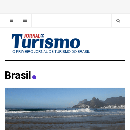
Brasil