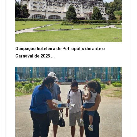
Ocupação hoteleira de Petrópolis durante o
Carnaval de 2025 ...